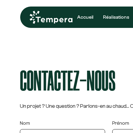
Accueil
Réalisations
CONTACTEZ-NOUS
Un projet ? Une question ? Parlons-en au chaud... Ou
Nom
Prénom